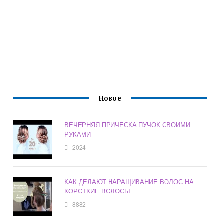
Новое
ВЕЧЕРНЯЯ ПРИЧЕСКА ПУЧОК СВОИМИ
РУКАМИ
2024
КАК ДЕЛАЮТ НАРАЩИВАНИЕ ВОЛОС НА
КОРОТКИЕ ВОЛОСЫ
8882