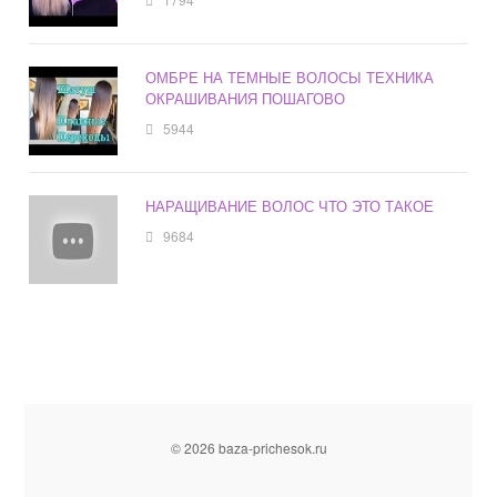
ОМБРЕ НА ТЕМНЫЕ ВОЛОСЫ ТЕХНИКА
ОКРАШИВАНИЯ ПОШАГОВО
5944
НАРАЩИВАНИЕ ВОЛОС ЧТО ЭТО ТАКОЕ
9684
© 2026 baza-prichesok.ru