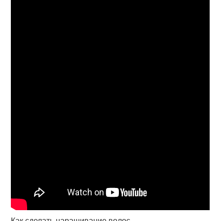
Как сделать наращивание волос