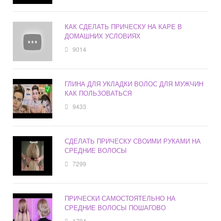
КАК СДЕЛАТЬ ПРИЧЕСКУ НА КАРЕ В
ДОМАШНИХ УСЛОВИЯХ
9014
ГЛИНА ДЛЯ УКЛАДКИ ВОЛОС ДЛЯ МУЖЧИН
КАК ПОЛЬЗОВАТЬСЯ
9433
СДЕЛАТЬ ПРИЧЕСКУ СВОИМИ РУКАМИ НА
СРЕДНИЕ ВОЛОСЫ
7299
ПРИЧЕСКИ САМОСТОЯТЕЛЬНО НА
СРЕДНИЕ ВОЛОСЫ ПОШАГОВО
1794