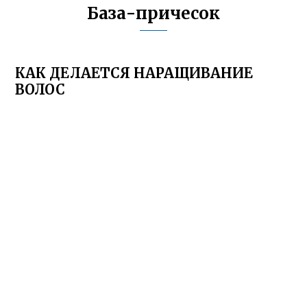
База-причесок
КАК ДЕЛАЕТСЯ НАРАЩИВАНИЕ
ВОЛОС