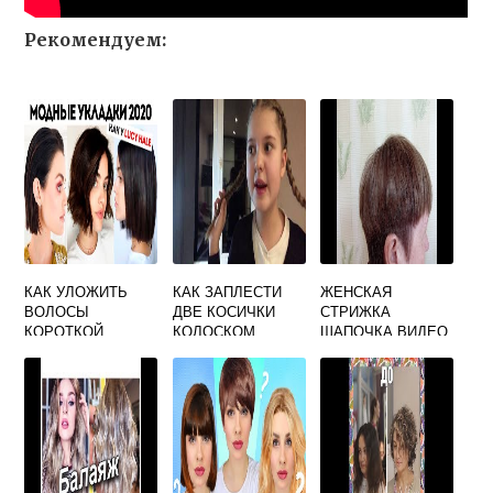
Рекомендуем:
КАК УЛОЖИТЬ
КАК ЗАПЛЕСТИ
ЖЕНСКАЯ
ВОЛОСЫ
ДВЕ КОСИЧКИ
СТРИЖКА
КОРОТКОЙ
КОЛОСКОМ
ШАПОЧКА ВИДЕО
ДЛИНЫ
УТЮЖКОМ