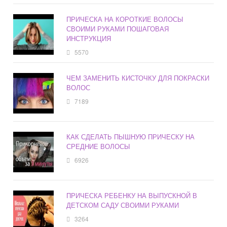
ПРИЧЕСКА НА КОРОТКИЕ ВОЛОСЫ
СВОИМИ РУКАМИ ПОШАГОВАЯ
ИНСТРУКЦИЯ
5570
ЧЕМ ЗАМЕНИТЬ КИСТОЧКУ ДЛЯ ПОКРАСКИ
ВОЛОС
7189
КАК СДЕЛАТЬ ПЫШНУЮ ПРИЧЕСКУ НА
СРЕДНИЕ ВОЛОСЫ
6926
ПРИЧЕСКА РЕБЕНКУ НА ВЫПУСКНОЙ В
ДЕТСКОМ САДУ СВОИМИ РУКАМИ
3264