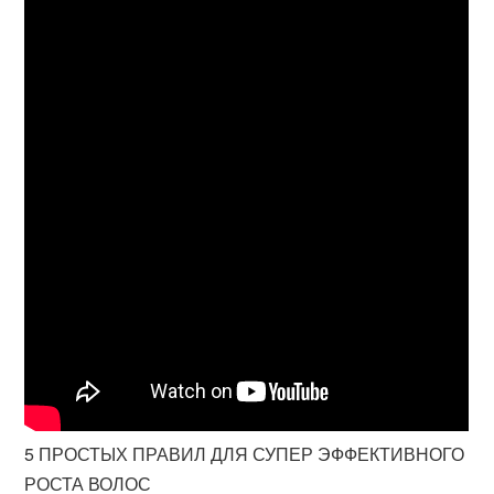
5 ПРОСТЫХ ПРАВИЛ ДЛЯ СУПЕР ЭФФЕКТИВНОГО
РОСТА ВОЛОС