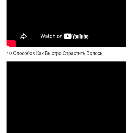
10 Способов Как Быстро Отрастить Волосы