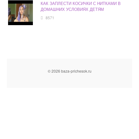
КАК ЗАПЛЕСТИ КОСИЧКИ С НИТКАМИ В
ДОМАШНИХ УСЛОВИЯХ ДЕТЯМ
8571
© 2026 baza-prichesok.ru