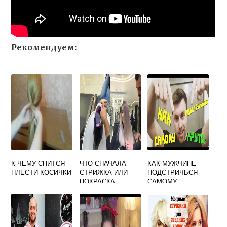
Рекомендуем:
К ЧЕМУ СНИТСЯ
ЧТО СНАЧАЛА
КАК МУЖЧИНЕ
ПЛЕСТИ КОСИЧКИ
СТРИЖКА ИЛИ
ПОДСТРИЧЬСЯ
ПОКРАСКА
САМОМУ
ВОЛОС
МАШИНКОЙ