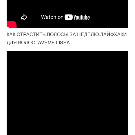
КАК ОТРАСТИТЬ ВОЛОСЫ ЗА НЕДЕЛЮ.ЛАЙФХАКИ
ДЛЯ ВОЛОС- AVEME LISSA