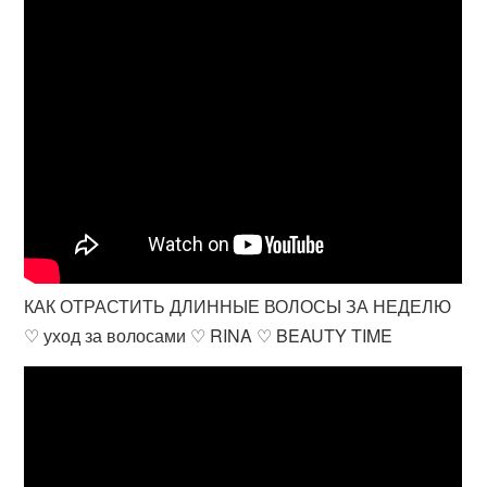
КАК ОТРАСТИТЬ ДЛИННЫЕ ВОЛОСЫ ЗА НЕДЕЛЮ
♡ уход за волосами ♡ RINA ♡ BEAUTY TIME