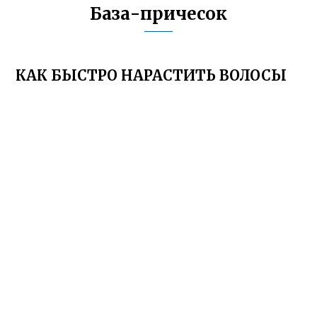
База-причесок
КАК БЫСТРО НАРАСТИТЬ ВОЛОСЫ