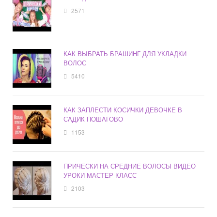
2571
КАК ВЫБРАТЬ БРАШИНГ ДЛЯ УКЛАДКИ
ВОЛОС
5410
КАК ЗАПЛЕСТИ КОСИЧКИ ДЕВОЧКЕ В
САДИК ПОШАГОВО
1153
ПРИЧЕСКИ НА СРЕДНИЕ ВОЛОСЫ ВИДЕО
УРОКИ МАСТЕР КЛАСС
2103