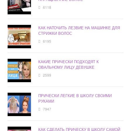
6118
КАК НАТОЧИТЬ ЛЕЗВИЕ НА МАШИНКЕ ДЛЯ
СТРИЖКИ ВОЛОС
6195
КАКИЕ ПРИЧЕСКИ ПОДХОДЯТ К
ОВАЛЬНОМУ ЛИЦУ ДЕВУШКЕ
2599
ПРИЧЕСКИ ЛЕГКИЕ В ШКОЛУ СВОИМИ
РУКАМИ
7947
КАК СДЕЛАТЬ ПРИЧЕСКУ В ШКОЛУ САМОЙ