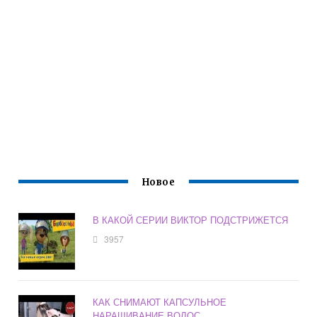
Новое
В КАКОЙ СЕРИИ ВИКТОР ПОДСТРИЖЕТСЯ
3957
КАК СНИМАЮТ КАПСУЛЬНОЕ
НАРАЩИВАНИЕ ВОЛОС