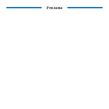
Реклама