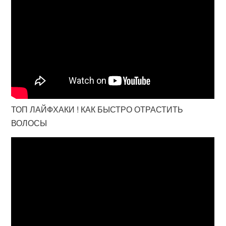
ТОП ЛАЙФХАКИ ! КАК БЫСТРО ОТРАСТИТЬ
ВОЛОСЫ