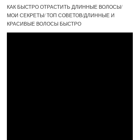
КАК БЫСТРО ОТРАСТИТЬ ДЛИННЫЕ ВОЛОСЫ/
МОИ СЕКРЕТЫ/ ТОП СОВЕТОВ/ДЛИННЫЕ И
КРАСИВЫЕ ВОЛОСЫ БЫСТРО