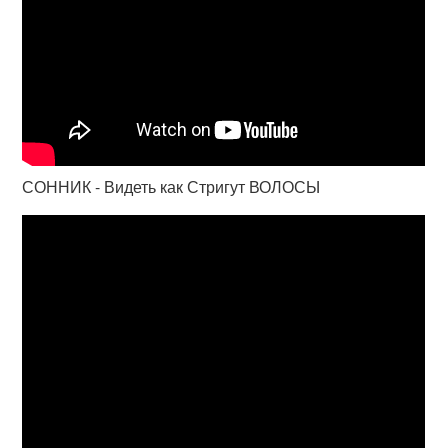
СОННИК - Видеть как Стригут ВОЛОСЫ