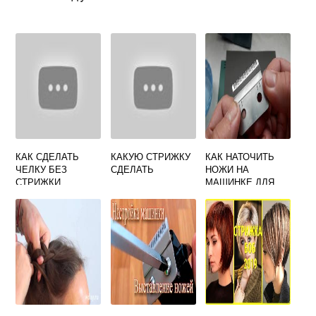
КАК СДЕЛАТЬ
КАКУЮ СТРИЖКУ
КАК НАТОЧИТЬ
ЧЕЛКУ БЕЗ
СДЕЛАТЬ
НОЖИ НА
СТРИЖКИ
МАШИНКЕ ДЛЯ
СТРИЖКИ В
ДОМАШНИХ
УСЛОВИЯХ
ВИДЕО