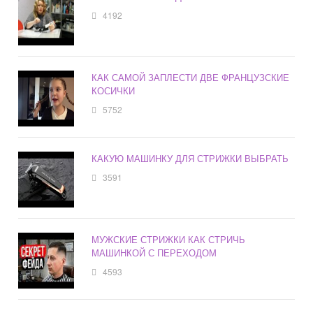
4192
КАК САМОЙ ЗАПЛЕСТИ ДВЕ ФРАНЦУЗСКИЕ
КОСИЧКИ
5752
КАКУЮ МАШИНКУ ДЛЯ СТРИЖКИ ВЫБРАТЬ
3591
МУЖСКИЕ СТРИЖКИ КАК СТРИЧЬ
МАШИНКОЙ С ПЕРЕХОДОМ
4593