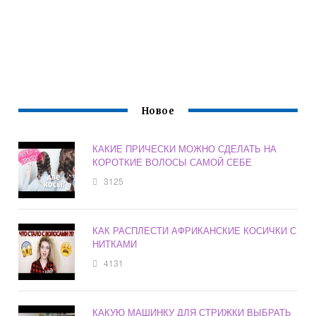
Новое
КАКИЕ ПРИЧЕСКИ МОЖНО СДЕЛАТЬ НА
КОРОТКИЕ ВОЛОСЫ САМОЙ СЕБЕ
3125
КАК РАСПЛЕСТИ АФРИКАНСКИЕ КОСИЧКИ С
НИТКАМИ
4131
КАКУЮ МАШИНКУ ДЛЯ СТРИЖКИ ВЫБРАТЬ