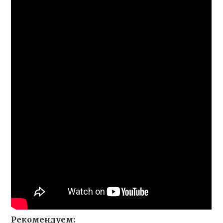
Рекомендуем: