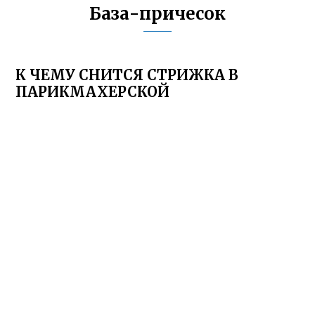
База-причесок
К ЧЕМУ СНИТСЯ СТРИЖКА В
ПАРИКМАХЕРСКОЙ