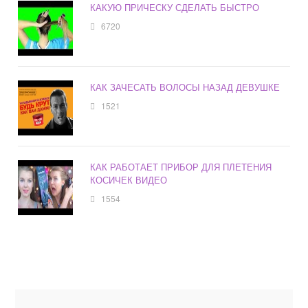
КАКУЮ ПРИЧЕСКУ СДЕЛАТЬ БЫСТРО
6720
КАК ЗАЧЕСАТЬ ВОЛОСЫ НАЗАД ДЕВУШКЕ
1521
КАК РАБОТАЕТ ПРИБОР ДЛЯ ПЛЕТЕНИЯ
КОСИЧЕК ВИДЕО
1554