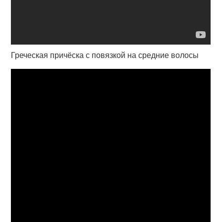
Греческая причёска с повязкой на средние волосы