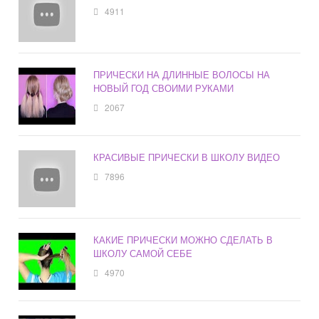
4911
ПРИЧЕСКИ НА ДЛИННЫЕ ВОЛОСЫ НА
НОВЫЙ ГОД СВОИМИ РУКАМИ
2067
КРАСИВЫЕ ПРИЧЕСКИ В ШКОЛУ ВИДЕО
7896
КАКИЕ ПРИЧЕСКИ МОЖНО СДЕЛАТЬ В
ШКОЛУ САМОЙ СЕБЕ
4970