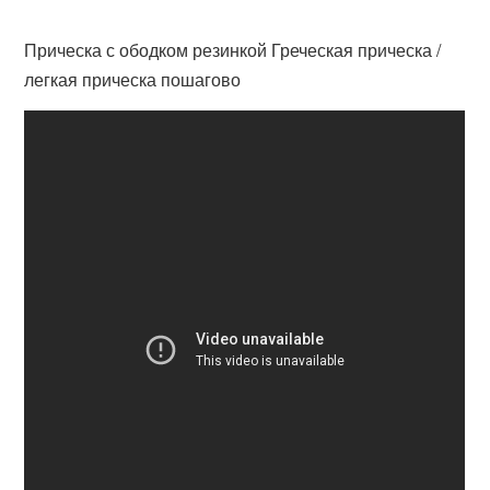
Прическа с ободком резинкой Греческая прическа /
легкая прическа пошагово