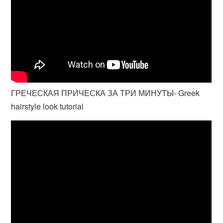
ГРЕЧЕСКАЯ ПРИЧЕСКА ЗА ТРИ МИНУТЫ- Greek
hairstyle look tutorial