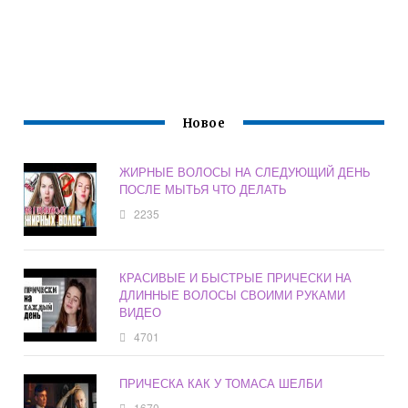
Новое
ЖИРНЫЕ ВОЛОСЫ НА СЛЕДУЮЩИЙ ДЕНЬ
ПОСЛЕ МЫТЬЯ ЧТО ДЕЛАТЬ
2235
КРАСИВЫЕ И БЫСТРЫЕ ПРИЧЕСКИ НА
ДЛИННЫЕ ВОЛОСЫ СВОИМИ РУКАМИ
ВИДЕО
4701
ПРИЧЕСКА КАК У ТОМАСА ШЕЛБИ
1670