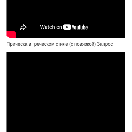
Прическа в греческом стиле (с повязкой) Запрос