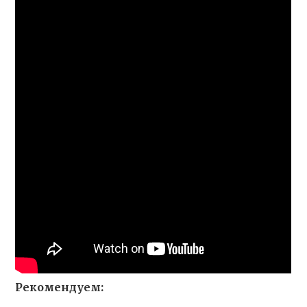
Рекомендуем: