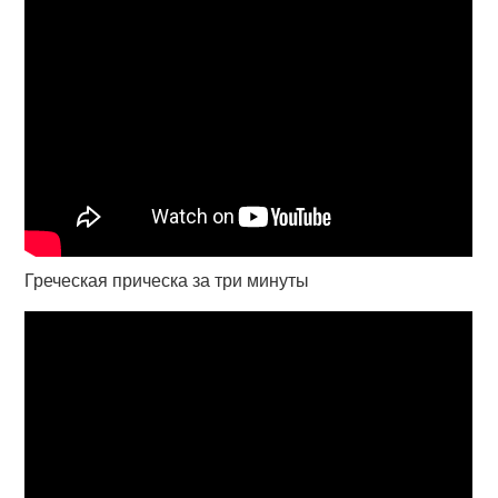
Греческая прическа за три минуты