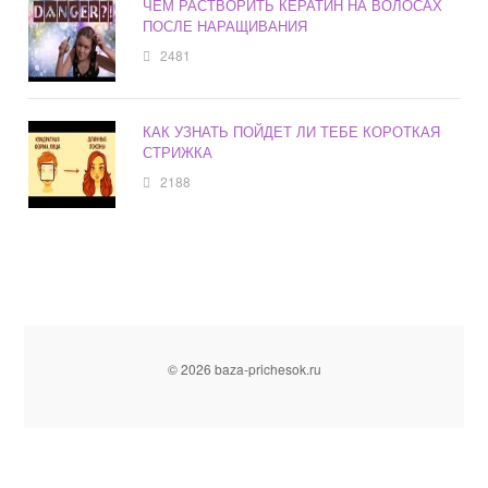
ЧЕМ РАСТВОРИТЬ КЕРАТИН НА ВОЛОСАХ
ПОСЛЕ НАРАЩИВАНИЯ
2481
КАК УЗНАТЬ ПОЙДЕТ ЛИ ТЕБЕ КОРОТКАЯ
СТРИЖКА
2188
© 2026 baza-prichesok.ru