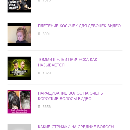
ПЛЕТЕНИЕ КОСИЧЕК ДЛЯ ДЕВОЧЕК ВИДЕО
8001
ТОММИ ШЕЛБИ ПРИЧЕСКА КАК
НАЗЫВАЕТСЯ
1829
НАРАЩИВАНИЕ ВОЛОС НА ОЧЕНЬ
КОРОТКИЕ ВОЛОСЫ ВИДЕО
6656
КАКИЕ СТРИЖКИ НА СРЕДНИЕ ВОЛОСЫ