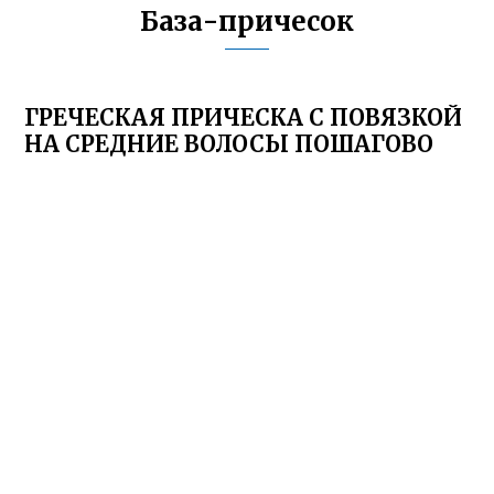
База-причесок
ГРЕЧЕСКАЯ ПРИЧЕСКА С ПОВЯЗКОЙ
НА СРЕДНИЕ ВОЛОСЫ ПОШАГОВО