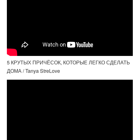
5 КРУТЫХ ПРИЧЁСОК, КОТОРЫЕ ЛЕГКО СДЕЛАТЬ
ДОМА / Tanya StreLove