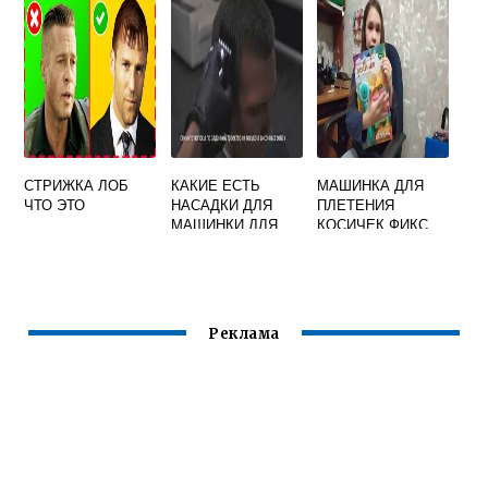
СВАДЬБУ
СТРИЖКА ЛОБ
КАКИЕ ЕСТЬ
МАШИНКА ДЛЯ
ЧТО ЭТО
НАСАДКИ ДЛЯ
ПЛЕТЕНИЯ
МАШИНКИ ДЛЯ
КОСИЧЕК ФИКС
СТРИЖКИ
ПРАЙС КАК
ПОЛЬЗОВАТЬСЯ
Реклама