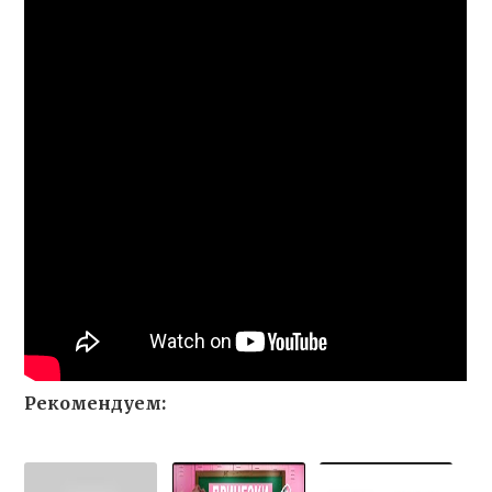
Рекомендуем: