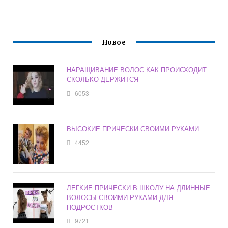
Новое
НАРАЩИВАНИЕ ВОЛОС КАК ПРОИСХОДИТ
СКОЛЬКО ДЕРЖИТСЯ
6053
ВЫСОКИЕ ПРИЧЕСКИ СВОИМИ РУКАМИ
4452
ЛЕГКИЕ ПРИЧЕСКИ В ШКОЛУ НА ДЛИННЫЕ
ВОЛОСЫ СВОИМИ РУКАМИ ДЛЯ
ПОДРОСТКОВ
9721