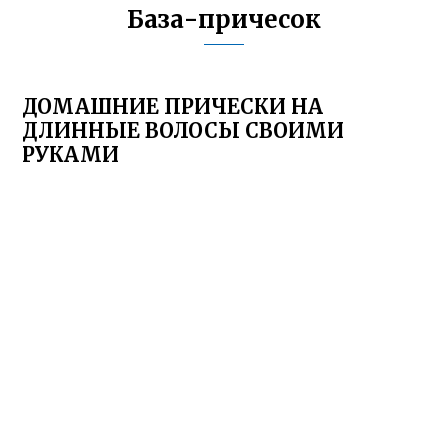
База-причесок
ДОМАШНИЕ ПРИЧЕСКИ НА
ДЛИННЫЕ ВОЛОСЫ СВОИМИ
РУКАМИ