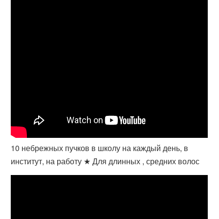
10 небрежных пучков в школу на каждый день, в
институт, на работу ★ Для длинных , средних волос