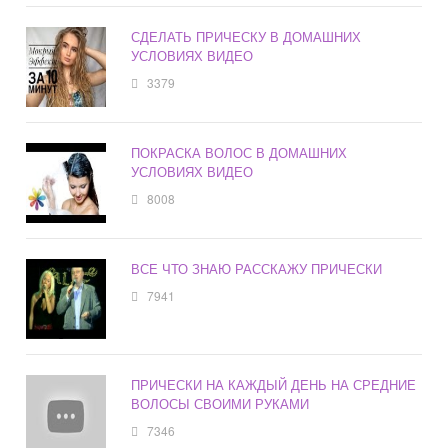
СДЕЛАТЬ ПРИЧЕСКУ В ДОМАШНИХ
УСЛОВИЯХ ВИДЕО
3379
ПОКРАСКА ВОЛОС В ДОМАШНИХ
УСЛОВИЯХ ВИДЕО
8008
ВСЕ ЧТО ЗНАЮ РАССКАЖУ ПРИЧЕСКИ
7941
ПРИЧЕСКИ НА КАЖДЫЙ ДЕНЬ НА СРЕДНИЕ
ВОЛОСЫ СВОИМИ РУКАМИ
7346