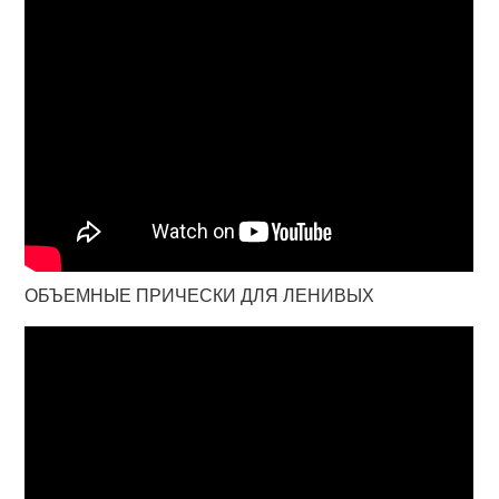
ОБЪЕМНЫЕ ПРИЧЕСКИ ДЛЯ ЛЕНИВЫХ