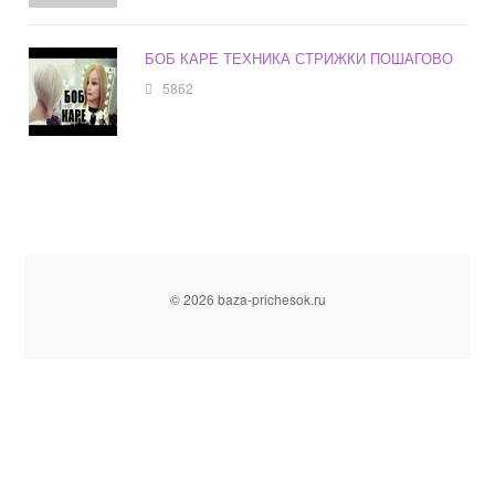
БОБ КАРЕ ТЕХНИКА СТРИЖКИ ПОШАГОВО
5862
© 2026 baza-prichesok.ru