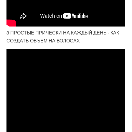
3 ПРОСТЫЕ ПРИЧЕСКИ НА КАЖДЫЙ ДЕНЬ - КАК
СОЗДАТЬ ОБЪЕМ НА ВОЛОСАХ