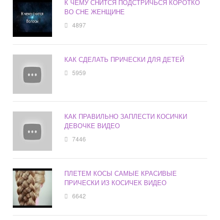
К ЧЕМУ СНИТСЯ ПОДСТРИЧЬСЯ КОРОТКО
ВО СНЕ ЖЕНЩИНЕ
4897
КАК СДЕЛАТЬ ПРИЧЕСКИ ДЛЯ ДЕТЕЙ
5959
КАК ПРАВИЛЬНО ЗАПЛЕСТИ КОСИЧКИ
ДЕВОЧКЕ ВИДЕО
7446
ПЛЕТЕМ КОСЫ САМЫЕ КРАСИВЫЕ
ПРИЧЕСКИ ИЗ КОСИЧЕК ВИДЕО
6642