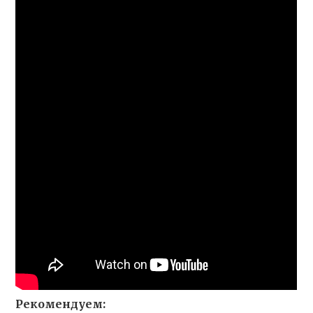
Рекомендуем: