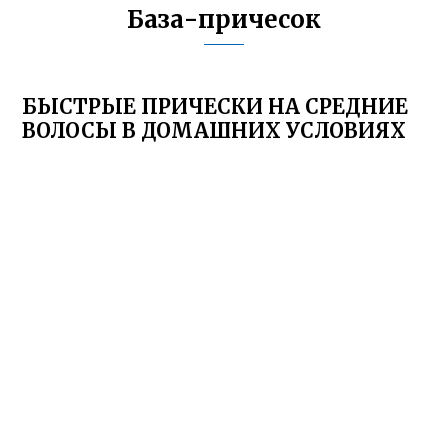
База-причесок
БЫСТРЫЕ ПРИЧЕСКИ НА СРЕДНИЕ
ВОЛОСЫ В ДОМАШНИХ УСЛОВИЯХ