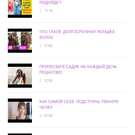
ПОДОЙДЕТ
7176
ЧТО ТАКОЕ ДОЛГОСРОЧНАЯ УКЛАДКА
ВОЛОС
5782
ПРИЧЕСКИ В САДИК НА КАЖДЫЙ ДЕНЬ
ПОШАГОВО
3793
КАК САМОЙ СЕБЕ ПОДСТРИЧЬ РВАНУЮ
ЧЕЛКУ
8199