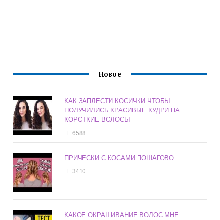
Новое
КАК ЗАПЛЕСТИ КОСИЧКИ ЧТОБЫ
ПОЛУЧИЛИСЬ КРАСИВЫЕ КУДРИ НА
КОРОТКИЕ ВОЛОСЫ
6588
ПРИЧЕСКИ С КОСАМИ ПОШАГОВО
3410
КАКОЕ ОКРАШИВАНИЕ ВОЛОС МНЕ