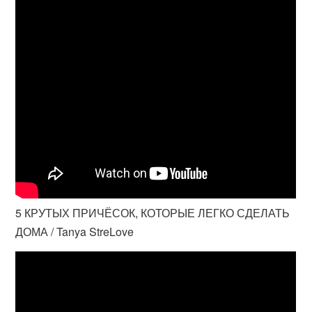
5 КРУТЫХ ПРИЧЁСОК, КОТОРЫЕ ЛЕГКО СДЕЛАТЬ
ДОМА / Tanya StreLove