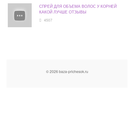
СПРЕЙ ДЛЯ ОБЪЕМА ВОЛОС У КОРНЕЙ
КАКОЙ ЛУЧШЕ ОТЗЫВЫ
4507
© 2026 baza-prichesok.ru