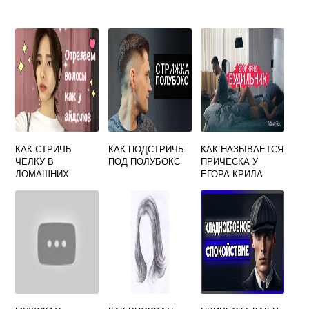
КАК СТРИЧЬ
КАК ПОДСТРИЧЬ
КАК НАЗЫВАЕТСЯ
ЧЕЛКУ В
ПОД ПОЛУБОКС
ПРИЧЕСКА У
ДОМАШНИХ
ЕГОРА КРИДА
УСЛОВИЯХ