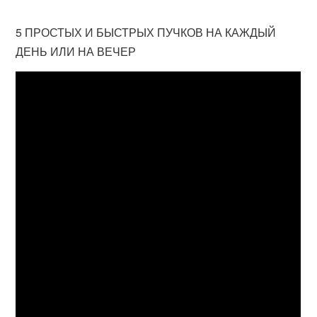
5 ПРОСТЫХ И БЫСТРЫХ ПУЧКОВ НА КАЖДЫЙ
ДЕНЬ ИЛИ НА ВЕЧЕР