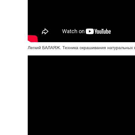
Легкий БАЛАЯЖ. Техника окрашивания натуральных 