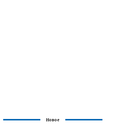
Новое