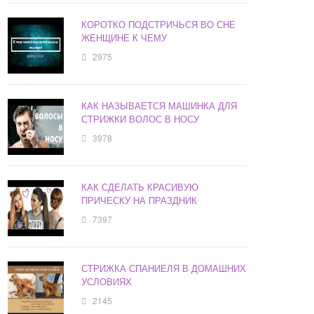
КОРОТКО ПОДСТРИЧЬСЯ ВО СНЕ
ЖЕНЩИНЕ К ЧЕМУ
2975
КАК НАЗЫВАЕТСЯ МАШИНКА ДЛЯ
СТРИЖКИ ВОЛОС В НОСУ
3978
КАК СДЕЛАТЬ КРАСИВУЮ
ПРИЧЕСКУ НА ПРАЗДНИК
7397
СТРИЖКА СПАНИЕЛЯ В ДОМАШНИХ
УСЛОВИЯХ
2145