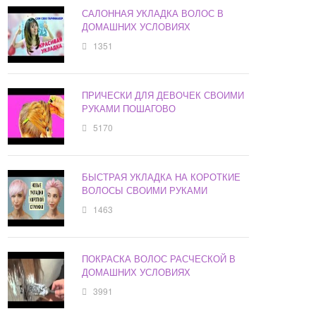
САЛОННАЯ УКЛАДКА ВОЛОС В
ДОМАШНИХ УСЛОВИЯХ
1351
ПРИЧЕСКИ ДЛЯ ДЕВОЧЕК СВОИМИ
РУКАМИ ПОШАГОВО
5170
БЫСТРАЯ УКЛАДКА НА КОРОТКИЕ
ВОЛОСЫ СВОИМИ РУКАМИ
1463
ПОКРАСКА ВОЛОС РАСЧЕСКОЙ В
ДОМАШНИХ УСЛОВИЯХ
3991