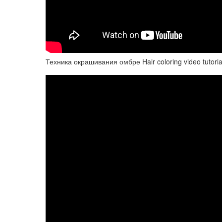
Техника окрашивания омбре Hair coloring video tutoria