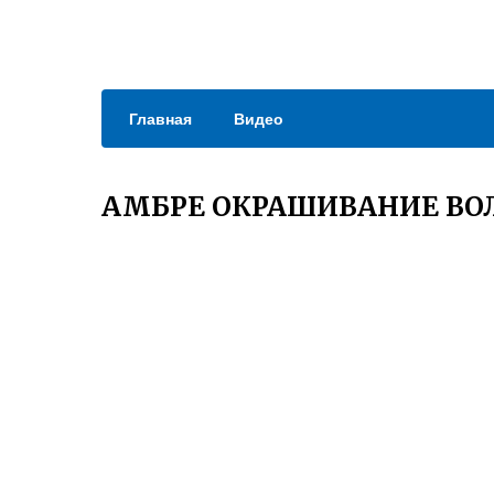
Главная
Видео
АМБРЕ ОКРАШИВАНИЕ ВО