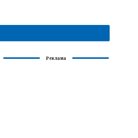
Реклама