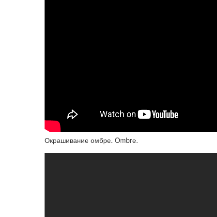
Окрашивание омбре. Ombrе.