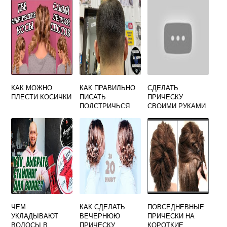
КАК МОЖНО
КАК ПРАВИЛЬНО
СДЕЛАТЬ
ПЛЕСТИ КОСИЧКИ
ПИСАТЬ
ПРИЧЕСКУ
ПОДСТРИЧЬСЯ
СВОИМИ РУКАМИ
ИЛИ
ПОСТРИЧЬСЯ
ЧЕМ
КАК СДЕЛАТЬ
ПОВСЕДНЕВНЫЕ
УКЛАДЫВАЮТ
ВЕЧЕРНЮЮ
ПРИЧЕСКИ НА
ВОЛОСЫ В
ПРИЧЕСКУ
КОРОТКИЕ