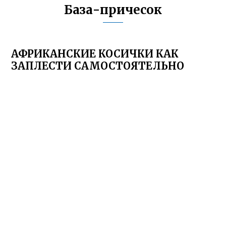
База-причесок
АФРИКАНСКИЕ КОСИЧКИ КАК
ЗАПЛЕСТИ САМОСТОЯТЕЛЬНО