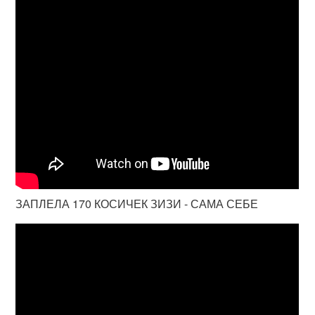
ЗАПЛЕЛА 170 КОСИЧЕК ЗИЗИ - САМА СЕБЕ