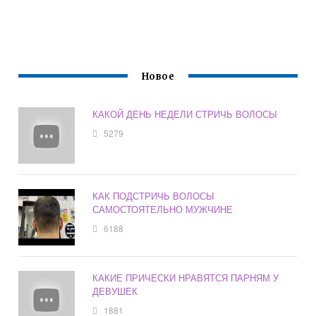
Новое
КАКОЙ ДЕНЬ НЕДЕЛИ СТРИЧЬ ВОЛОСЫ
5279
КАК ПОДСТРИЧЬ ВОЛОСЫ
САМОСТОЯТЕЛЬНО МУЖЧИНЕ
6188
КАКИЕ ПРИЧЕСКИ НРАВЯТСЯ ПАРНЯМ У
ДЕВУШЕК
1881