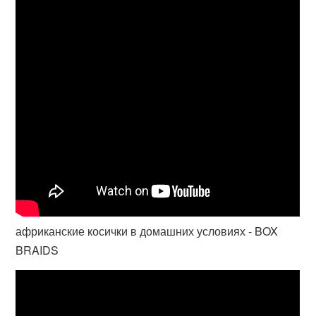
африканские косички в домашних условиях - BOX
BRAIDS