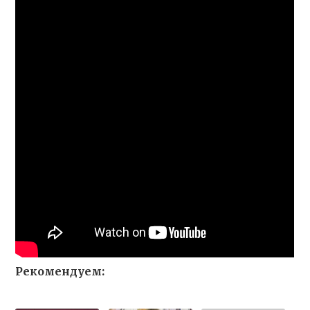
Рекомендуем: