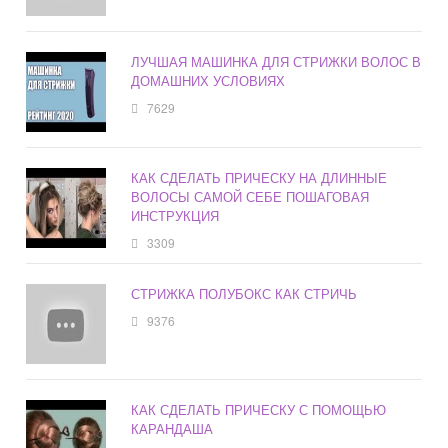
ЛУЧШАЯ МАШИНКА ДЛЯ СТРИЖКИ ВОЛОС В
ДОМАШНИХ УСЛОВИЯХ
7629
КАК СДЕЛАТЬ ПРИЧЕСКУ НА ДЛИННЫЕ
ВОЛОСЫ САМОЙ СЕБЕ ПОШАГОВАЯ
ИНСТРУКЦИЯ
3309
СТРИЖКА ПОЛУБОКС КАК СТРИЧЬ
9376
КАК СДЕЛАТЬ ПРИЧЕСКУ С ПОМОЩЬЮ
КАРАНДАША