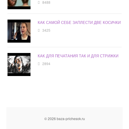
8488
КАК САМОЙ СЕБЕ ЗАПЛЕСТИ ДВЕ КОСИЧКИ
3425
КАК ДЛЯ ПЕЧАТАНИЯ ТАК И ДЛЯ СТРИЖКИ
2894
© 2026 baza-prichesok.ru