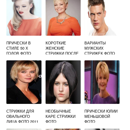
ПРИЧЕСКИ В
КОРОТКИЕ
ВАРИАНТЫ
СТИЛЕ 50 Х
ЖЕНСКИЕ
МУЖСКИХ
ГОДОВ ФОТО
СТРИЖКИ ПОСЛЕ
СТРИЖЕК ФОТО
45 ЛЕТ ФОТО
СТРИЖКИ ДЛЯ
НЕОБЫЧНЫЕ
ПРИЧЕСКИ ЮЛИИ
ОВАЛЬНОГО
КАРЕ СТРИЖКИ
МЕНЬШОВОЙ
ЛИЦА ФОТО 2011
ФОТО
ФОТО