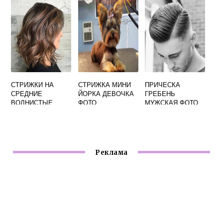
СТРИЖКИ НА
СТРИЖКА МИНИ
ПРИЧЕСКА
СРЕДНИЕ
ЙОРКА ДЕВОЧКА
ГРЕБЕНЬ
ВОЛНИСТЫЕ
ФОТО
МУЖСКАЯ ФОТО
ГУСТЫЕ ВОЛОСЫ
ФОТО
Реклама