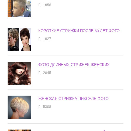
1856
КОРОТКИЕ СТРИЖКИ ПОСЛЕ 60 ЛЕТ ФОТО
1827
ФОТО ДЛИННЫХ СТРИЖЕК ЖЕНСКИХ
2045
ЖЕНСКАЯ СТРИЖКА ПИКСЕЛЬ ФОТО
5308