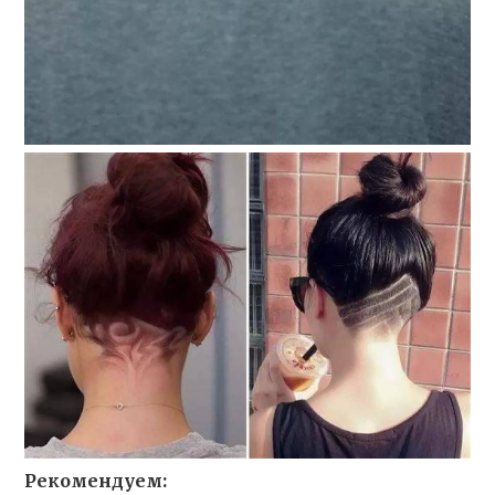
Рекомендуем: