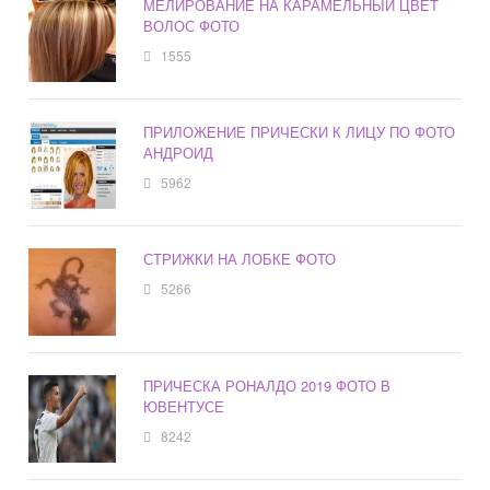
МЕЛИРОВАНИЕ НА КАРАМЕЛЬНЫЙ ЦВЕТ
ВОЛОС ФОТО
1555
ПРИЛОЖЕНИЕ ПРИЧЕСКИ К ЛИЦУ ПО ФОТО
АНДРОИД
5962
СТРИЖКИ НА ЛОБКЕ ФОТО
5266
ПРИЧЕСКА РОНАЛДО 2019 ФОТО В
ЮВЕНТУСЕ
8242