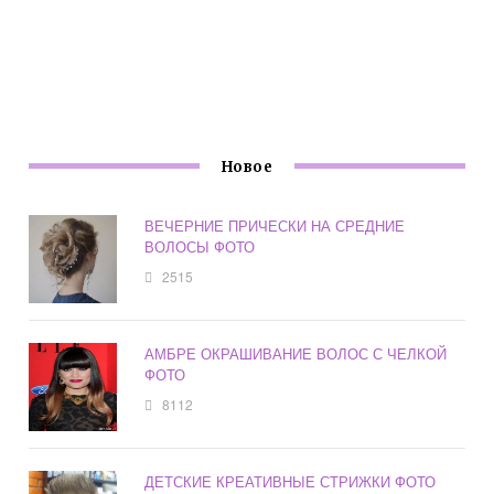
Новое
ВЕЧЕРНИЕ ПРИЧЕСКИ НА СРЕДНИЕ
ВОЛОСЫ ФОТО
2515
АМБРЕ ОКРАШИВАНИЕ ВОЛОС С ЧЕЛКОЙ
ФОТО
8112
ДЕТСКИЕ КРЕАТИВНЫЕ СТРИЖКИ ФОТО