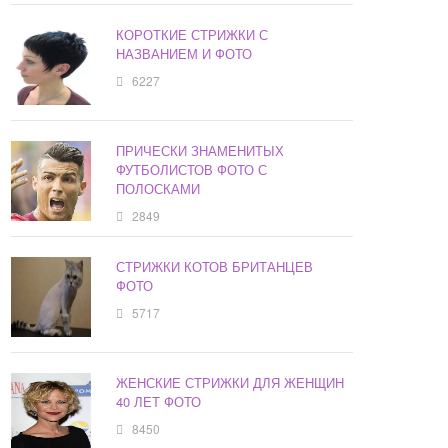
КОРОТКИЕ СТРИЖКИ С
НАЗВАНИЕМ И ФОТО
6227
ПРИЧЕСКИ ЗНАМЕНИТЫХ
ФУТБОЛИСТОВ ФОТО С
ПОЛОСКАМИ
2849
СТРИЖКИ КОТОВ БРИТАНЦЕВ
ФОТО
5717
ЖЕНСКИЕ СТРИЖКИ ДЛЯ ЖЕНЩИН
40 ЛЕТ ФОТО
8450