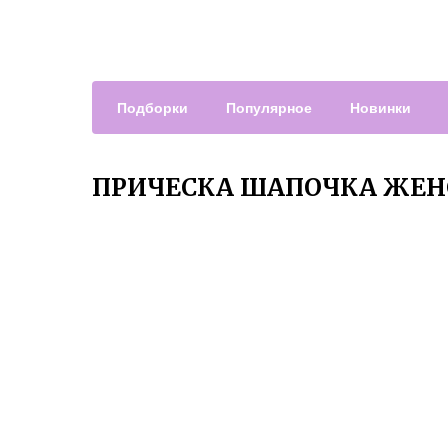
Подборки
Популярное
Новинки
ПРИЧЕСКА ШАПОЧКА ЖЕН