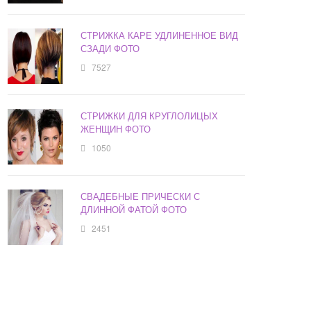
СТРИЖКА КАРЕ УДЛИНЕННОЕ ВИД
СЗАДИ ФОТО
7527
СТРИЖКИ ДЛЯ КРУГЛОЛИЦЫХ
ЖЕНЩИН ФОТО
1050
СВАДЕБНЫЕ ПРИЧЕСКИ С
ДЛИННОЙ ФАТОЙ ФОТО
2451