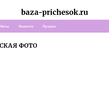
baza-prichesok.ru
Хиты
Новости
Лучшее
СКАЯ ФОТО