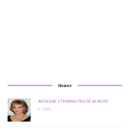
Новое
ЖЕНСКИЕ СТРИЖКИ ПОСЛЕ 60 ФОТО
1376