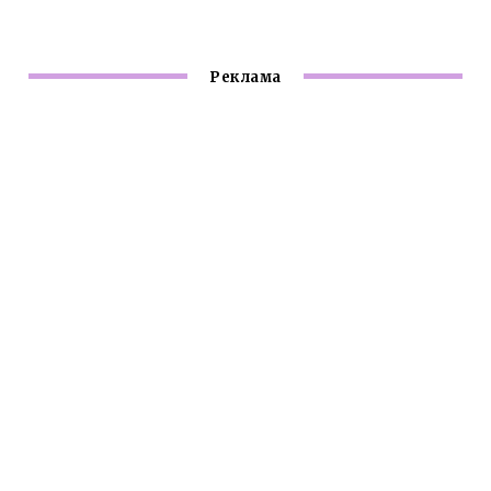
ВОЛОСЫ
Реклама