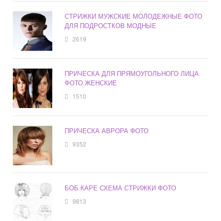
СТРИЖКИ МУЖСКИЕ МОЛОДЕЖНЫЕ ФОТО
ДЛЯ ПОДРОСТКОВ МОДНЫЕ
2619
ПРИЧЕСКА ДЛЯ ПРЯМОУГОЛЬНОГО ЛИЦА
ФОТО ЖЕНСКИЕ
1510
ПРИЧЕСКА АВРОРА ФОТО
9352
БОБ КАРЕ СХЕМА СТРИЖКИ ФОТО
9813