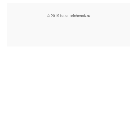
© 2019 baza-prichesok.ru