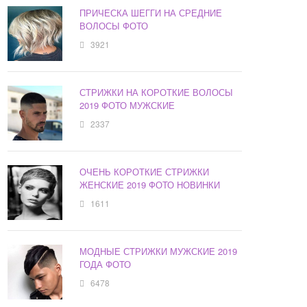
ПРИЧЕСКА ШЕГГИ НА СРЕДНИЕ
ВОЛОСЫ ФОТО
3921
СТРИЖКИ НА КОРОТКИЕ ВОЛОСЫ
2019 ФОТО МУЖСКИЕ
2337
ОЧЕНЬ КОРОТКИЕ СТРИЖКИ
ЖЕНСКИЕ 2019 ФОТО НОВИНКИ
1611
МОДНЫЕ СТРИЖКИ МУЖСКИЕ 2019
ГОДА ФОТО
6478