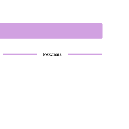
Реклама