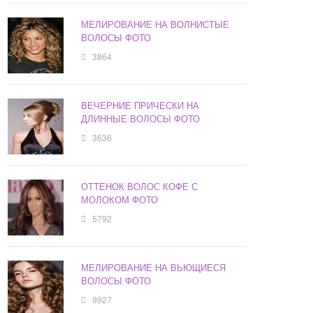
МЕЛИРОВАНИЕ НА ВОЛНИСТЫЕ
ВОЛОСЫ ФОТО
3864
ВЕЧЕРНИЕ ПРИЧЕСКИ НА
ДЛИННЫЕ ВОЛОСЫ ФОТО
3636
ОТТЕНОК ВОЛОС КОФЕ С
МОЛОКОМ ФОТО
5792
МЕЛИРОВАНИЕ НА ВЬЮЩИЕСЯ
ВОЛОСЫ ФОТО
9927