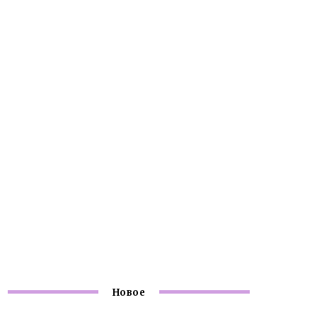
Новое