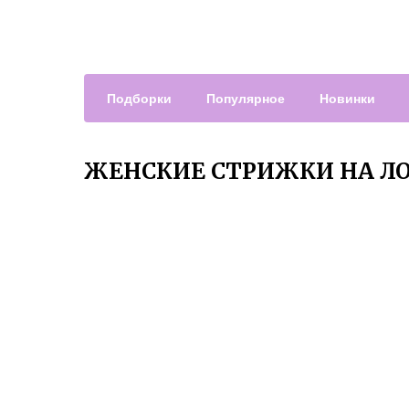
Подборки
Популярное
Новинки
ЖЕНСКИЕ СТРИЖКИ НА ЛО