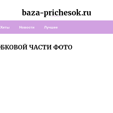
baza-prichesok.ru
Хиты
Новости
Лучшее
БКОВОЙ ЧАСТИ ФОТО