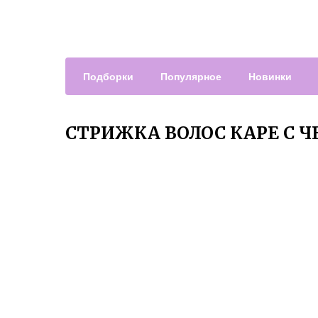
Подборки
Популярное
Новинки
СТРИЖКА ВОЛОС КАРЕ С 