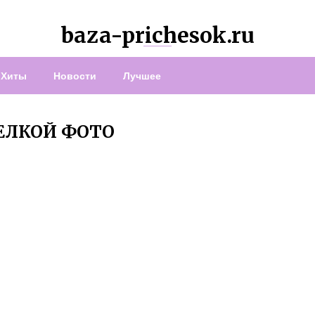
baza-prichesok.ru
Хиты
Новости
Лучшее
ЧЕЛКОЙ ФОТО