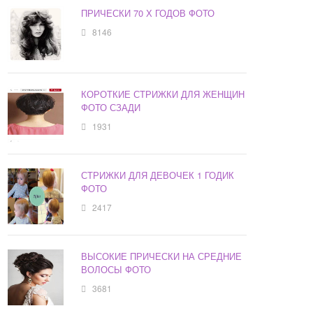
ПРИЧЕСКИ 70 Х ГОДОВ ФОТО
8146
КОРОТКИЕ СТРИЖКИ ДЛЯ ЖЕНЩИН
ФОТО СЗАДИ
1931
СТРИЖКИ ДЛЯ ДЕВОЧЕК 1 ГОДИК
ФОТО
2417
ВЫСОКИЕ ПРИЧЕСКИ НА СРЕДНИЕ
ВОЛОСЫ ФОТО
3681