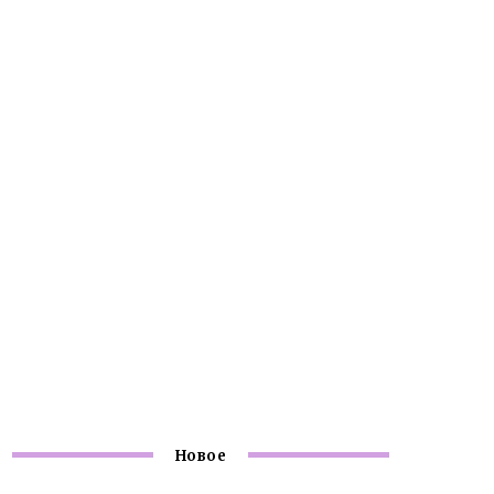
Новое