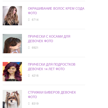
ОКРАШИВАНИЕ ВОЛОС КРЕМ СОДА
ФОТО
6714
ПРИЧЕСКИ С КОСАМИ ДЛЯ
ДЕВОЧЕК ФОТО
6921
ПРИЧЕСКИ ДЛЯ ПОДРОСТКОВ
ДЕВОЧЕК 14 ЛЕТ ФОТО
4216
СТРИЖКИ БИВЕРОВ ДЕВОЧЕК
ФОТО
8319