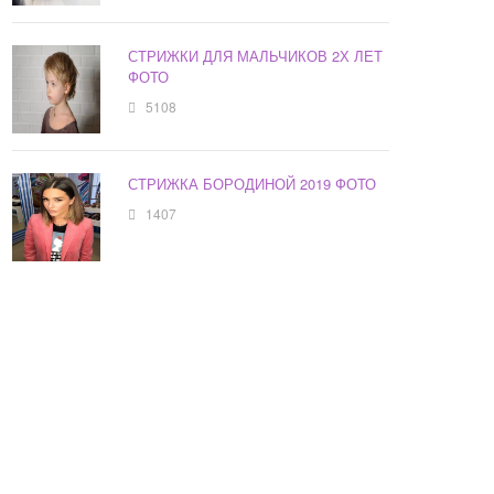
СТРИЖКИ ДЛЯ МАЛЬЧИКОВ 2Х ЛЕТ
ФОТО
5108
СТРИЖКА БОРОДИНОЙ 2019 ФОТО
1407