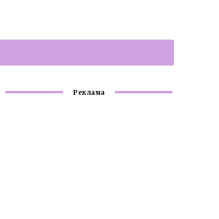
Реклама