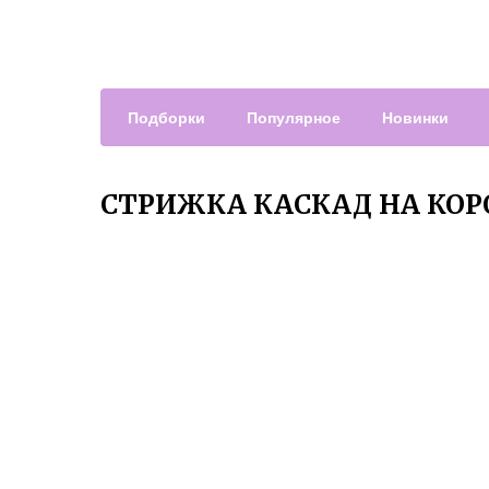
Подборки
Популярное
Новинки
СТРИЖКА КАСКАД НА КОР