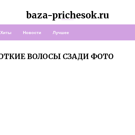
baza-prichesok.ru
Хиты
Новости
Лучшее
ОТКИЕ ВОЛОСЫ СЗАДИ ФОТО