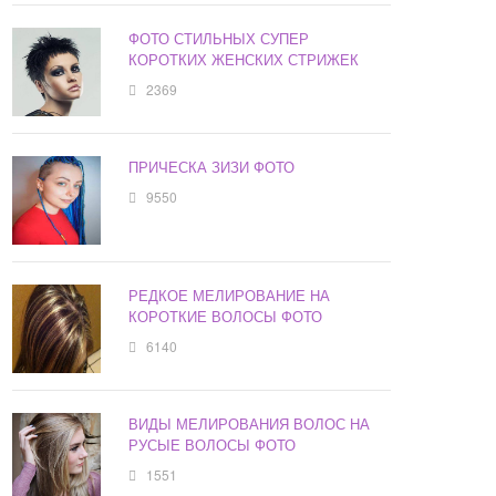
ФОТО СТИЛЬНЫХ СУПЕР
КОРОТКИХ ЖЕНСКИХ СТРИЖЕК
2369
ПРИЧЕСКА ЗИЗИ ФОТО
9550
РЕДКОЕ МЕЛИРОВАНИЕ НА
КОРОТКИЕ ВОЛОСЫ ФОТО
6140
ВИДЫ МЕЛИРОВАНИЯ ВОЛОС НА
РУСЫЕ ВОЛОСЫ ФОТО
1551