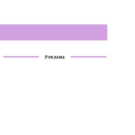
Реклама