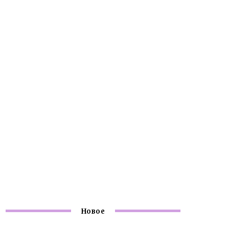
Новое