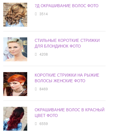
7Д ОКРАШИВАНИЕ ВОЛОС ФОТО
3514
СТИЛЬНЫЕ КОРОТКИЕ СТРИЖКИ
ДЛЯ БЛОНДИНОК ФОТО
4208
КОРОТКИЕ СТРИЖКИ НА РЫЖИЕ
ВОЛОСЫ ЖЕНСКИЕ ФОТО
8469
ОКРАШИВАНИЕ ВОЛОС В КРАСНЫЙ
ЦВЕТ ФОТО
6559