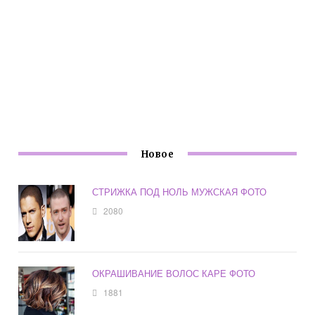
Новое
СТРИЖКА ПОД НОЛЬ МУЖСКАЯ ФОТО
2080
ОКРАШИВАНИЕ ВОЛОС КАРЕ ФОТО
1881