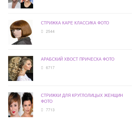
СТРИЖКА КАРЕ КЛАССИКА ФОТО
2544
АРАБСКИЙ ХВОСТ ПРИЧЕСКА ФОТО
6717
СТРИЖКИ ДЛЯ КРУГЛОЛИЦЫХ ЖЕНЩИН
ФОТО
7713