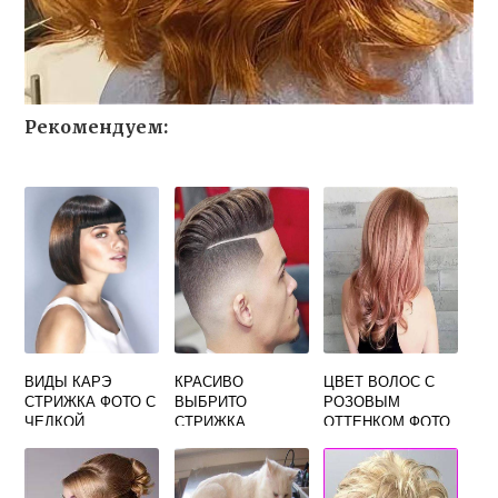
Рекомендуем:
ВИДЫ КАРЭ
КРАСИВО
ЦВЕТ ВОЛОС С
СТРИЖКА ФОТО С
ВЫБРИТО
РОЗОВЫМ
ЧЕЛКОЙ
СТРИЖКА
ОТТЕНКОМ ФОТО
МУЖСКАЯ ФОТО