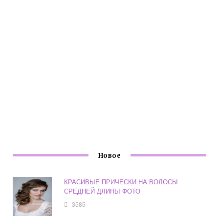
Новое
КРАСИВЫЕ ПРИЧЕСКИ НА ВОЛОСЫ
СРЕДНЕЙ ДЛИНЫ ФОТО
3585