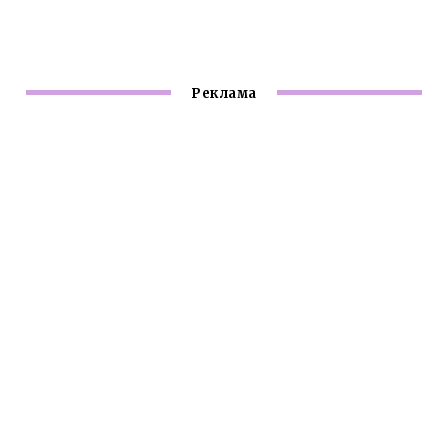
ЖЕНЩИН
Реклама