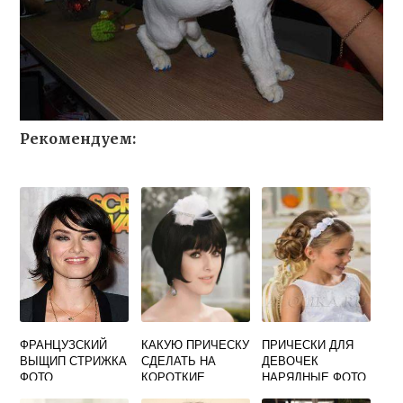
Рекомендуем:
ФРАНЦУЗСКИЙ
КАКУЮ ПРИЧЕСКУ
ПРИЧЕСКИ ДЛЯ
ВЫЩИП СТРИЖКА
СДЕЛАТЬ НА
ДЕВОЧЕК
ФОТО
КОРОТКИЕ
НАРЯДНЫЕ ФОТО
ВОЛОСЫ ФОТО