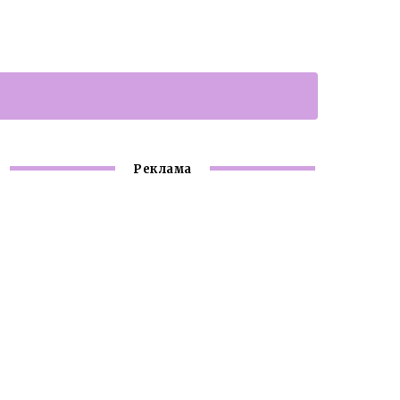
Реклама