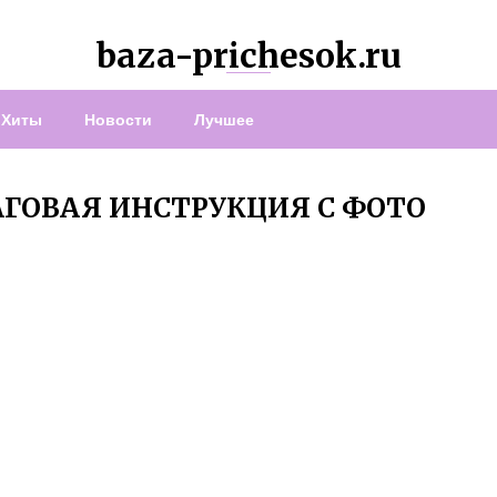
baza-prichesok.ru
Хиты
Новости
Лучшее
ГОВАЯ ИНСТРУКЦИЯ С ФОТО