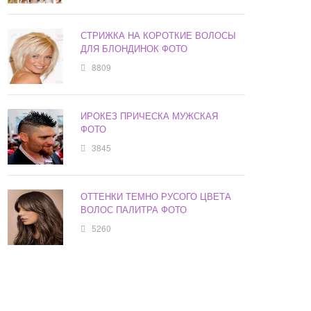
СТРИЖКА НА КОРОТКИЕ ВОЛОСЫ
ДЛЯ БЛОНДИНОК ФОТО
8809
ИРОКЕЗ ПРИЧЕСКА МУЖСКАЯ
ФОТО
3845
ОТТЕНКИ ТЕМНО РУСОГО ЦВЕТА
ВОЛОС ПАЛИТРА ФОТО
5260