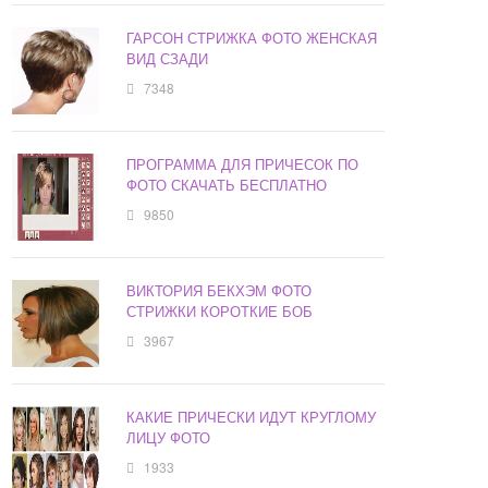
ГАРСОН СТРИЖКА ФОТО ЖЕНСКАЯ
ВИД СЗАДИ
7348
ПРОГРАММА ДЛЯ ПРИЧЕСОК ПО
ФОТО СКАЧАТЬ БЕСПЛАТНО
9850
ВИКТОРИЯ БЕКХЭМ ФОТО
СТРИЖКИ КОРОТКИЕ БОБ
3967
КАКИЕ ПРИЧЕСКИ ИДУТ КРУГЛОМУ
ЛИЦУ ФОТО
1933