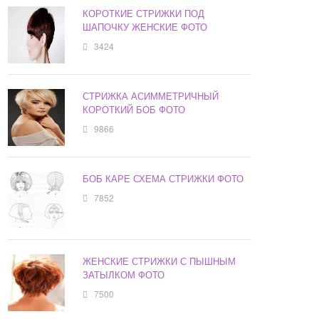
КОРОТКИЕ СТРИЖКИ ПОД
ШАПОЧКУ ЖЕНСКИЕ ФОТО
3424
СТРИЖКА АСИММЕТРИЧНЫЙ
КОРОТКИЙ БОБ ФОТО
9866
БОБ КАРЕ СХЕМА СТРИЖКИ ФОТО
7852
ЖЕНСКИЕ СТРИЖКИ С ПЫШНЫМ
ЗАТЫЛКОМ ФОТО
7500