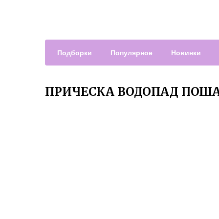
Подборки
Популярное
Новинки
ПРИЧЕСКА ВОДОПАД ПОША