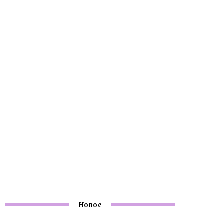
Новое