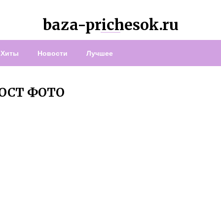
baza-prichesok.ru
Хиты
Новости
Лучшее
ВОСТ ФОТО