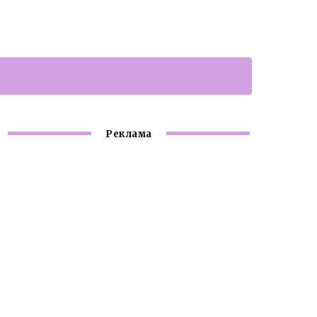
Реклама