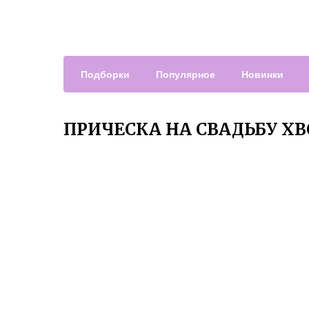
Подборки
Популярное
Новинки
ПРИЧЕСКА НА СВАДЬБУ Х