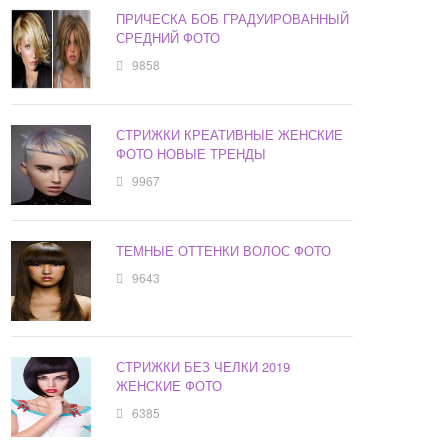
ПРИЧЕСКА БОБ ГРАДУИРОВАННЫЙ
СРЕДНИЙ ФОТО
9858
СТРИЖКИ КРЕАТИВНЫЕ ЖЕНСКИЕ
ФОТО НОВЫЕ ТРЕНДЫ
9967
ТЕМНЫЕ ОТТЕНКИ ВОЛОС ФОТО
9643
СТРИЖКИ БЕЗ ЧЕЛКИ 2019
ЖЕНСКИЕ ФОТО
6385