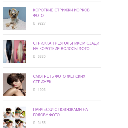
КОРОТКИЕ СТРИЖКИ ЙОРКОВ
ФОТО
9227
СТРИЖКА ТРЕУГОЛЬНИКОМ СЗАДИ
НА КОРОТКИЕ ВОЛОСЫ ФОТО
6330
СМОТРЕТЬ ФОТО ЖЕНСКИХ
СТРИЖЕК
1903
ПРИЧЕСКИ С ПОВЯЗКАМИ НА
ГОЛОВУ ФОТО
3155