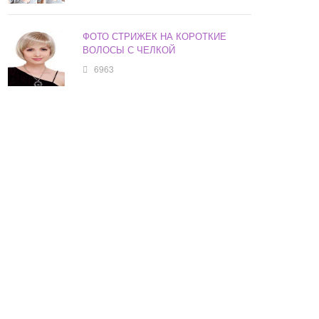
ФОТО СТРИЖЕК НА КОРОТКИЕ
ВОЛОСЫ С ЧЕЛКОЙ
6963