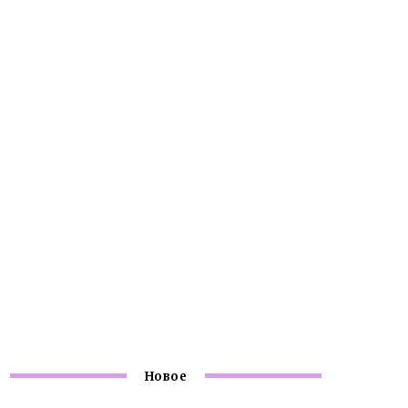
Новое