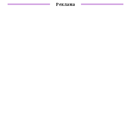
Реклама