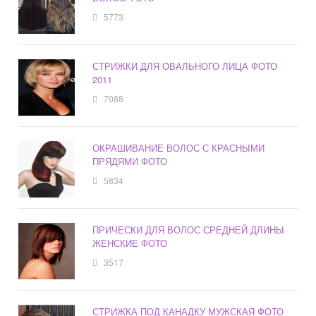
5773
СТРИЖКИ ДЛЯ ОВАЛЬНОГО ЛИЦА ФОТО
2011
7088
ОКРАШИВАНИЕ ВОЛОС С КРАСНЫМИ
ПРЯДЯМИ ФОТО
5834
ПРИЧЕСКИ ДЛЯ ВОЛОС СРЕДНЕЙ ДЛИНЫ
ЖЕНСКИЕ ФОТО
3517
СТРИЖКА ПОД КАНАДКУ МУЖСКАЯ ФОТО