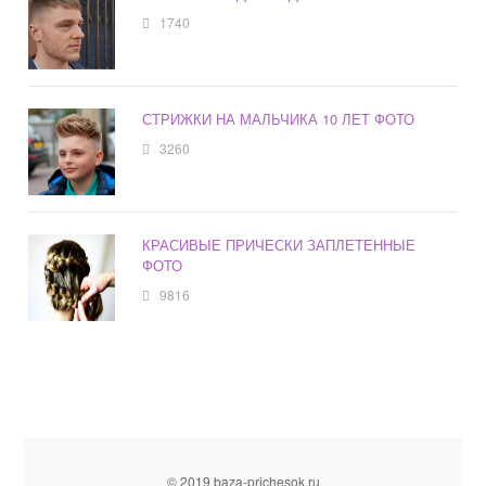
1740
СТРИЖКИ НА МАЛЬЧИКА 10 ЛЕТ ФОТО
3260
КРАСИВЫЕ ПРИЧЕСКИ ЗАПЛЕТЕННЫЕ
ФОТО
9816
© 2019 baza-prichesok.ru