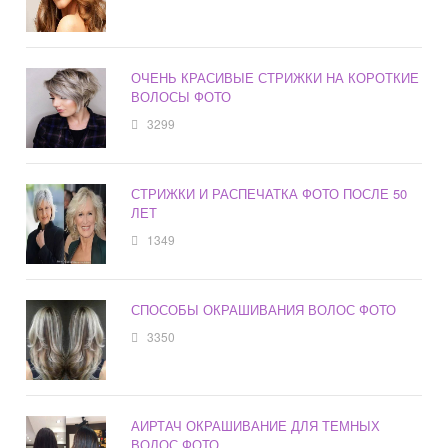
ОЧЕНЬ КРАСИВЫЕ СТРИЖКИ НА КОРОТКИЕ
ВОЛОСЫ ФОТО
3299
СТРИЖКИ И РАСПЕЧАТКА ФОТО ПОСЛЕ 50
ЛЕТ
1349
СПОСОБЫ ОКРАШИВАНИЯ ВОЛОС ФОТО
3350
АИРТАЧ ОКРАШИВАНИЕ ДЛЯ ТЕМНЫХ
ВОЛОС ФОТО