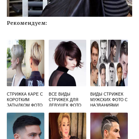
Рекомендуем:
СТРИЖКА КАРЕ С
ВСЕ ВИДЫ
ВИДЫ СТРИЖЕК
КОРОТКИМ
СТРИЖЕК ДЛЯ
МУЖСКИХ ФОТО С
ЗАТЫЛКОМ ФОТО
ДЕВУШЕК ФОТО
НАЗВАНИЯМИ