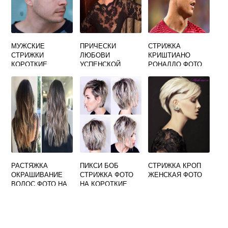
МУЖСКИЕ
ПРИЧЕСКИ
СТРИЖКА
СТРИЖКИ
ЛЮБОВИ
КРИШТИАНО
КОРОТКИЕ
УСПЕНСКОЙ
РОНАЛДО ФОТО
ВОЛОСЫ ФОТО И
ФОТО
НАЗВАНИЯ
РАСТЯЖКА
ПИКСИ БОБ
СТРИЖКА КРОП
ОКРАШИВАНИЕ
СТРИЖКА ФОТО
ЖЕНСКАЯ ФОТО
ВОЛОС ФОТО НА
НА КОРОТКИЕ
ТЕМНЫЕ