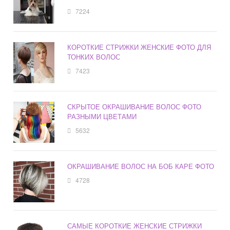
7224
КОРОТКИЕ СТРИЖКИ ЖЕНСКИЕ ФОТО ДЛЯ
ТОНКИХ ВОЛОС
7423
СКРЫТОЕ ОКРАШИВАНИЕ ВОЛОС ФОТО
РАЗНЫМИ ЦВЕТАМИ
5632
ОКРАШИВАНИЕ ВОЛОС НА БОБ КАРЕ ФОТО
4728
САМЫЕ КОРОТКИЕ ЖЕНСКИЕ СТРИЖКИ