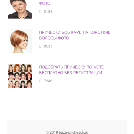
ФОТО
8184
ПРИЧЕСКИ БОБ КАРЕ НА КОРОТКИЕ
ВОЛОСЫ ФОТО
8531
ПОДОБРАТЬ ПРИЧЕСКУ ПО ФОТО
БЕСПЛАТНО БЕЗ РЕГИСТРАЦИИ
7946
© 2019 baza-prichesok.ru