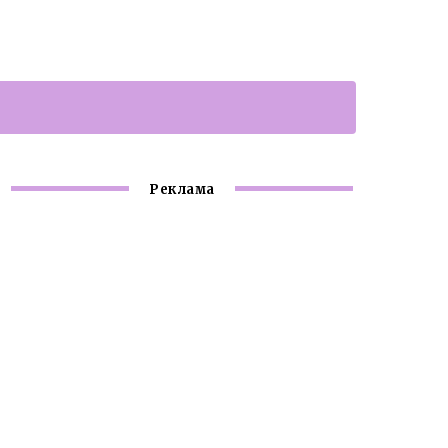
Реклама