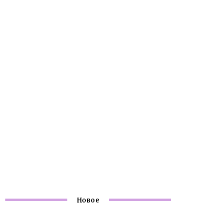
Новое