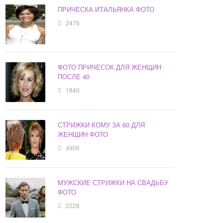
ПРИЧЕСКА ИТАЛЬЯНКА ФОТО
2476
ФОТО ПРИЧЕСОК ДЛЯ ЖЕНЩИН
ПОСЛЕ 40
1840
СТРИЖКИ КОМУ ЗА 60 ДЛЯ
ЖЕНЩИН ФОТО
4906
МУЖСКИЕ СТРИЖКИ НА СВАДЬБУ
ФОТО
2228