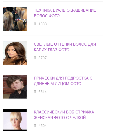
ТЕХНИКА ВУАЛЬ ОКРАШИВАНИЕ
ВОЛОС ФОТО
1333
СВЕТЛЫЕ ОТТЕНКИ ВОЛОС ДЛЯ
КАРИХ ГЛАЗ ФОТО
3707
ПРИЧЕСКИ ДЛЯ ПОДРОСТКА С
ДЛИННЫМ ЛИЦОМ ФОТО
6614
КЛАССИЧЕСКИЙ БОБ СТРИЖКА
ЖЕНСКАЯ ФОТО С ЧЕЛКОЙ
4504