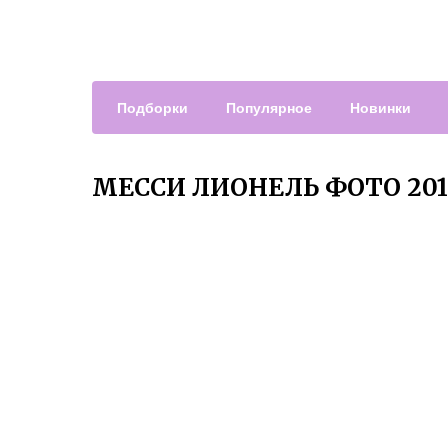
Подборки
Популярное
Новинки
МЕССИ ЛИОНЕЛЬ ФОТО 20