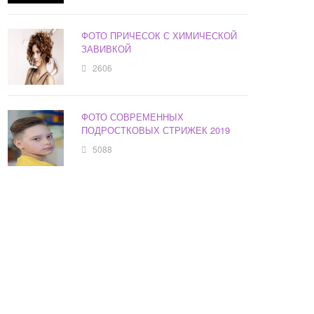
ФОТО ПРИЧЕСОК С ХИМИЧЕСКОЙ
ЗАВИВКОЙ
2606
ФОТО СОВРЕМЕННЫХ
ПОДРОСТКОВЫХ СТРИЖЕК 2019
5088