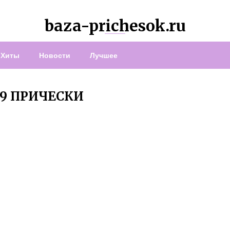
baza-prichesok.ru
Хиты
Новости
Лучшее
19 ПРИЧЕСКИ