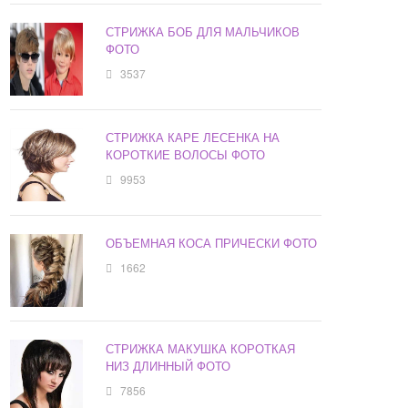
СТРИЖКА БОБ ДЛЯ МАЛЬЧИКОВ
ФОТО
3537
СТРИЖКА КАРЕ ЛЕСЕНКА НА
КОРОТКИЕ ВОЛОСЫ ФОТО
9953
ОБЪЕМНАЯ КОСА ПРИЧЕСКИ ФОТО
1662
СТРИЖКА МАКУШКА КОРОТКАЯ
НИЗ ДЛИННЫЙ ФОТО
7856