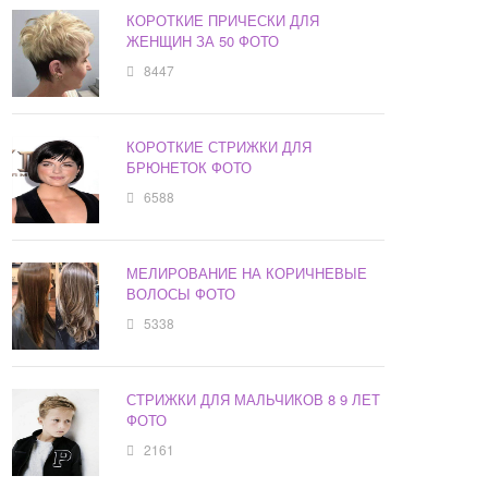
КОРОТКИЕ ПРИЧЕСКИ ДЛЯ
ЖЕНЩИН ЗА 50 ФОТО
8447
КОРОТКИЕ СТРИЖКИ ДЛЯ
БРЮНЕТОК ФОТО
6588
МЕЛИРОВАНИЕ НА КОРИЧНЕВЫЕ
ВОЛОСЫ ФОТО
5338
СТРИЖКИ ДЛЯ МАЛЬЧИКОВ 8 9 ЛЕТ
ФОТО
2161