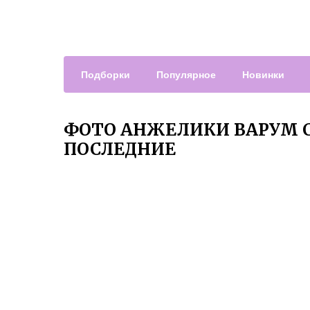
Подборки
Популярное
Новинки
ФОТО АНЖЕЛИКИ ВАРУМ 
ПОСЛЕДНИЕ