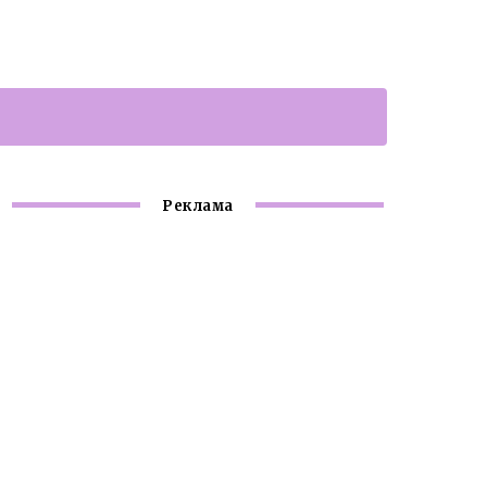
Реклама