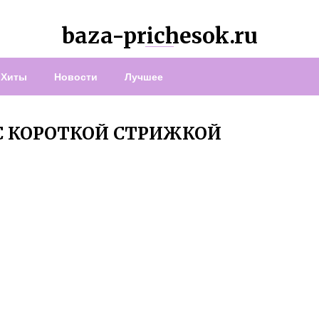
baza-prichesok.ru
Хиты
Новости
Лучшее
С КОРОТКОЙ СТРИЖКОЙ