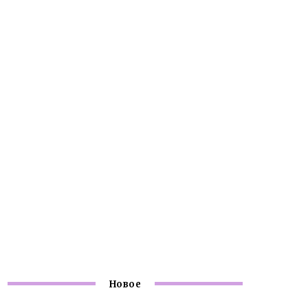
Новое