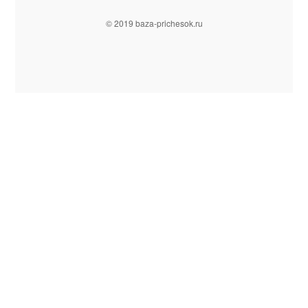
© 2019 baza-prichesok.ru