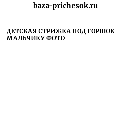
baza-prichesok.ru
ДЕТСКАЯ СТРИЖКА ПОД ГОРШОК
МАЛЬЧИКУ ФОТО