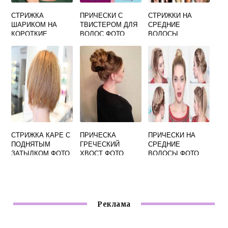
СТРИЖКА
ПРИЧЕСКИ С
СТРИЖКИ НА
ШАРИКОМ НА
ТВИСТЕРОМ ДЛЯ
СРЕДНИЕ
КОРОТКИЕ
ВОЛОС ФОТО
ВОЛОСЫ
ВОЛОСЫ ФОТО
ПОШАГОВО
НАЗВАНИЯ И
ФОТО
СТРИЖКА КАРЕ С
ПРИЧЕСКА
ПРИЧЕСКИ НА
ПОДНЯТЫМ
ГРЕЧЕСКИЙ
СРЕДНИЕ
ЗАТЫЛКОМ ФОТО
ХВОСТ ФОТО
ВОЛОСЫ ФОТО
СЗАДИ
ЖЕНСКИЕ
ПОВСЕДНЕВНЫЕ
Реклама