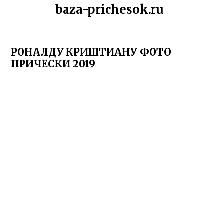
baza-prichesok.ru
РОНАЛДУ КРИШТИАНУ ФОТО
ПРИЧЕСКИ 2019