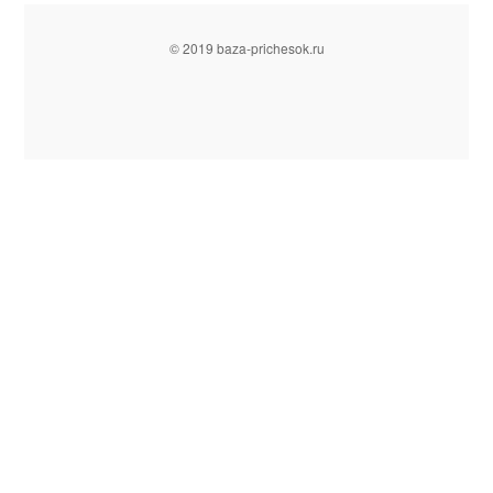
© 2019 baza-prichesok.ru