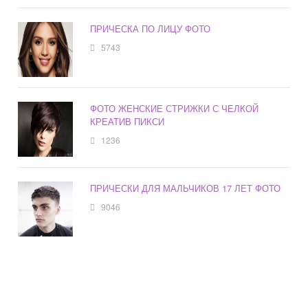
ПРИЧЕСКА ПО ЛИЦУ ФОТО
5743
ФОТО ЖЕНСКИЕ СТРИЖКИ С ЧЕЛКОЙ
КРЕАТИВ ПИКСИ
1236
ПРИЧЕСКИ ДЛЯ МАЛЬЧИКОВ 17 ЛЕТ ФОТО
9046