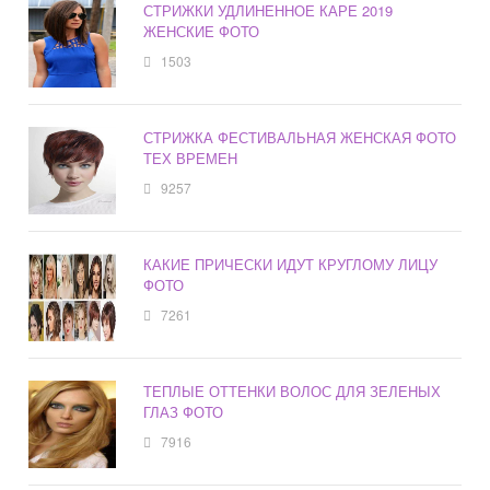
СТРИЖКИ УДЛИНЕННОЕ КАРЕ 2019
ЖЕНСКИЕ ФОТО
1503
СТРИЖКА ФЕСТИВАЛЬНАЯ ЖЕНСКАЯ ФОТО
ТЕХ ВРЕМЕН
9257
КАКИЕ ПРИЧЕСКИ ИДУТ КРУГЛОМУ ЛИЦУ
ФОТО
7261
ТЕПЛЫЕ ОТТЕНКИ ВОЛОС ДЛЯ ЗЕЛЕНЫХ
ГЛАЗ ФОТО
7916