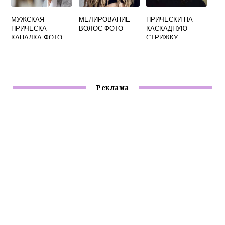
МУЖСКАЯ
МЕЛИРОВАНИЕ
ПРИЧЕСКИ НА
ПРИЧЕСКА
ВОЛОС ФОТО
КАСКАДНУЮ
КАНАДКА ФОТО
СТРИЖКУ
ДЛЯ МУЖЧИН
СРЕДНЕЙ ДЛИНЫ
ФОТО
Реклама