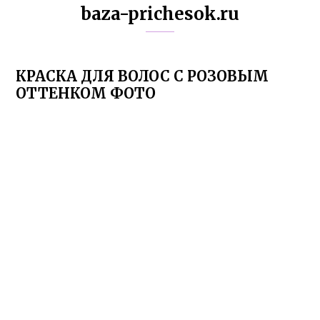
baza-prichesok.ru
КРАСКА ДЛЯ ВОЛОС С РОЗОВЫМ
ОТТЕНКОМ ФОТО