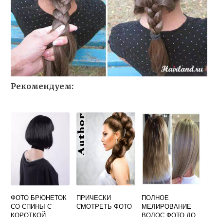
Рекомендуем:
ФОТО БРЮНЕТОК
ПРИЧЕСКИ
ПОЛНОЕ
СО СПИНЫ С
СМОТРЕТЬ ФОТО
МЕЛИРОВАНИЕ
КОРОТКОЙ
ВОЛОС ФОТО ДО