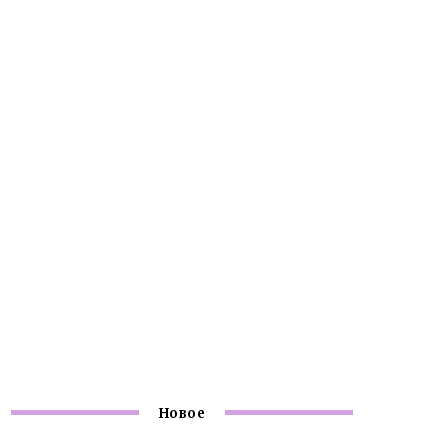
Новое