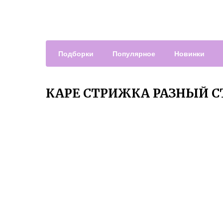
Подборки
Популярное
Новинки
КАРЕ СТРИЖКА РАЗНЫЙ С