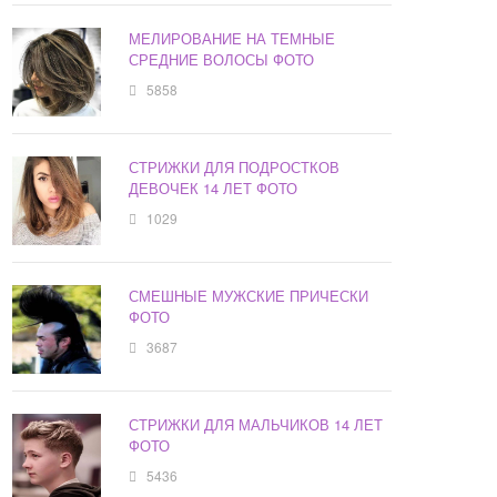
МЕЛИРОВАНИЕ НА ТЕМНЫЕ
СРЕДНИЕ ВОЛОСЫ ФОТО
5858
СТРИЖКИ ДЛЯ ПОДРОСТКОВ
ДЕВОЧЕК 14 ЛЕТ ФОТО
1029
СМЕШНЫЕ МУЖСКИЕ ПРИЧЕСКИ
ФОТО
3687
СТРИЖКИ ДЛЯ МАЛЬЧИКОВ 14 ЛЕТ
ФОТО
5436