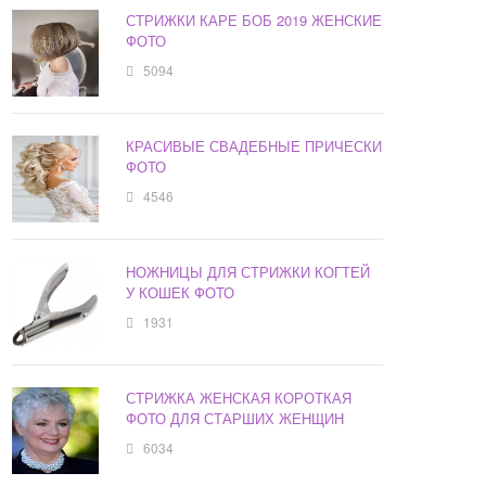
СТРИЖКИ КАРЕ БОБ 2019 ЖЕНСКИЕ
ФОТО
5094
КРАСИВЫЕ СВАДЕБНЫЕ ПРИЧЕСКИ
ФОТО
4546
НОЖНИЦЫ ДЛЯ СТРИЖКИ КОГТЕЙ
У КОШЕК ФОТО
1931
СТРИЖКА ЖЕНСКАЯ КОРОТКАЯ
ФОТО ДЛЯ СТАРШИХ ЖЕНЩИН
6034