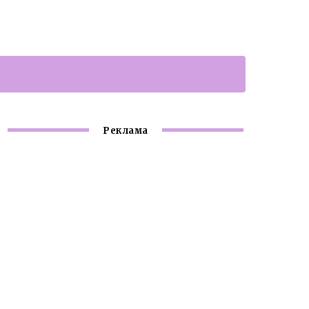
Реклама