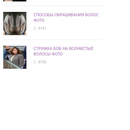
СПОСОБЫ ОКРАШИВАНИЯ ВОЛОС
ФОТО
9191
СТРИЖКА БОБ НА ВОЛНИСТЫЕ
ВОЛОСЫ ФОТО
8720