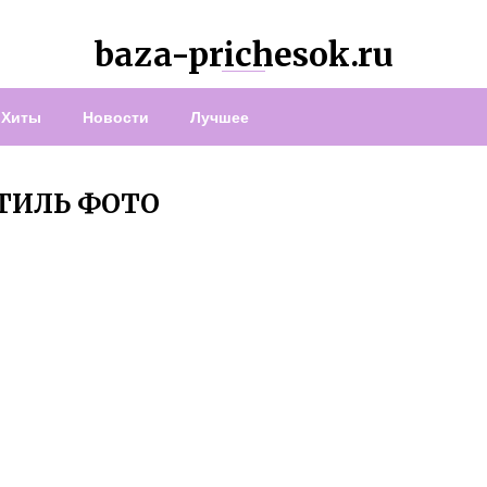
baza-prichesok.ru
Хиты
Новости
Лучшее
ТИЛЬ ФОТО